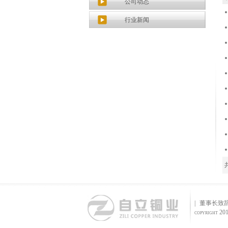
公司动态
行业新闻
共
|
董事长致
copyright 