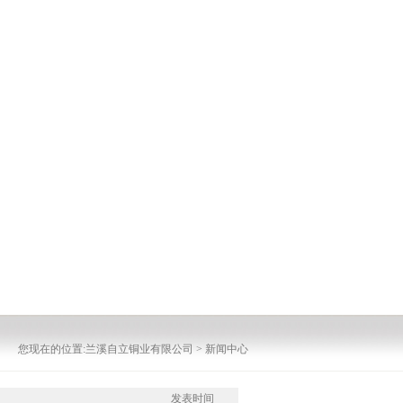
您现在的位置:兰溪自立铜业有限公司 > 新闻中心
发表时间